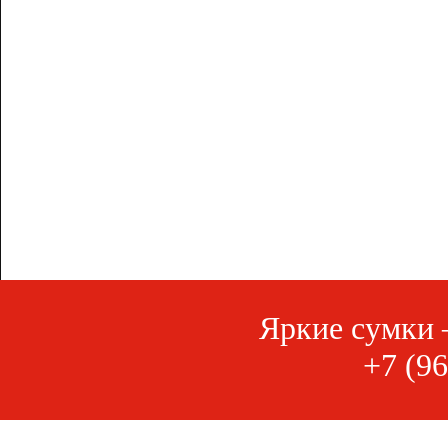
Яркие сумки 
+7 (96