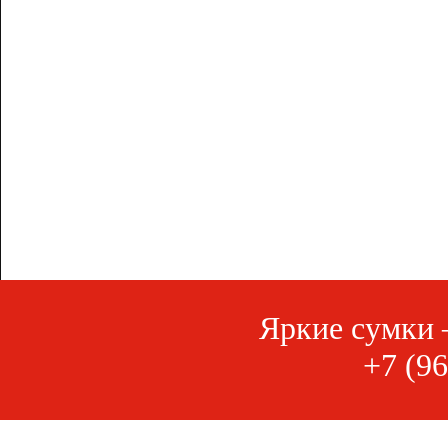
Яркие сумки 
+7 (96